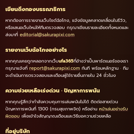
เขียนถึงกองบรรณาธิการ
หากต้องการรายงานเว็บไซต์ฉ้อโกง, แจ้งข้อมูลคลาดเคลื่อนในรีวิว,
หรือเสนอเว็บใหม่ให้ทีมตรวจสอบ กรุณาเขียนรายละเอียดทั้งหมดและ
ส่งมาที่
editorial@sakurapixi.com
รายงานเว็บฉ้อโกงอย่างไร
หากคุณเคยถูกหลอกจากเว็บ
ufa365
ที่อ้างว่าเป็นพาร์ตเนอร์ของเรา
กรุณาแจ้งที่
report@sakurapixi.com
ทันที พร้อมหลักฐาน · ทีม
จะดำเนินการตรวจสอบและเตือนผู้ใช้รายอื่นภายใน 24 ชั่วโมง
ความช่วยเหลือเร่งด่วน · ปัญหาการพนัน
หากคุณรู้สึกว่ากำลังควบคุมการเล่นพนันไม่ได้ ติดต่อสายด่วน
ปัญหาการพนันที่ 1300 (กรมสุขภาพจิต) หรืออ่าน
หน้าเล่นอย่างรับ
ผิดชอบ
เพื่อเข้าใจสัญญาณเตือนและวิธีขอความช่วยเหลือ
ที่อยู่บริษัท