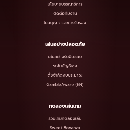
นโยบายบรรณาธิการ
ติดต่อทีมงาน
ใบอนุญาตและการรับรอง
เล่นอย่างปลอดภัย
เล่นอย่างรับผิดชอบ
ระงับบัญชีเอง
ตั้งจำกัดงบประมาณ
GambleAware (EN)
ทดลองเล่นเกม
รวมเกมทดลองเล่น
Sweet Bonanza