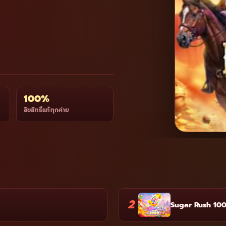
100%
ลิขสิทธิ์แท้ทุกค่าย
2
Sugar Rush 10