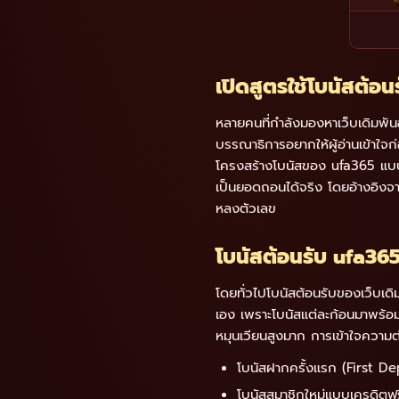
เปิดสูตรใช้โบนัสต้อน
หลายคนที่กำลังมองหาเว็บเดิมพั
บรรณาธิการอยากให้ผู้อ่านเข้าใจก่
โครงสร้างโบนัสของ ufa365 แบบตร
เป็นยอดถอนได้จริง โดยอ้างอิงจากร
หลงตัวเลข
โบนัสต้อนรับ ufa365
โดยทั่วไปโบนัสต้อนรับของเว็บเด
เอง เพราะโบนัสแต่ละก้อนมาพร้อมเ
หมุนเวียนสูงมาก การเข้าใจความต่
โบนัสฝากครั้งแรก (First De
โบนัสสมาชิกใหม่แบบเครดิตฟ