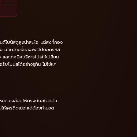
ต์โบนัสดูสูงน่าสนใจ แต่สิ่งที่กอง
านั้น บทความนี้เราจะพาไปถอดรหัส
 และเทคนิคบริหารโปรให้เปลี่ยน
บโบนัสได้อย่างรู้ทัน ไม่ใช่แค่
หม่ควรเลือกให้ตรงกับสไตล์ตัว
อนให้เครดิตเยอะแต่ต้องทำยอด