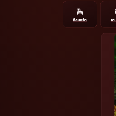
อีสปอร์ต
เก