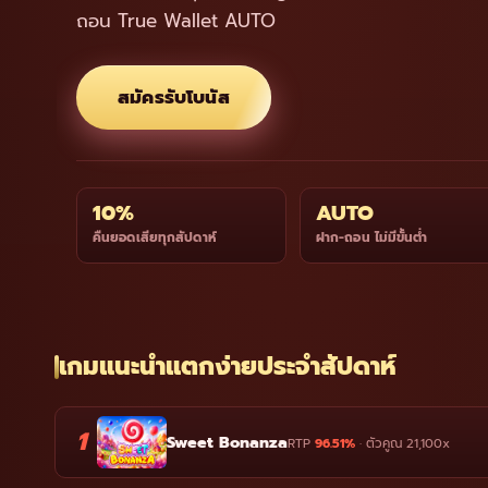
ถอน True Wallet AUTO
สมัครรับโบนัส
10%
AUTO
คืนยอดเสียทุกสัปดาห์
ฝาก-ถอน ไม่มีขั้นต่ำ
เกมแนะนำแตกง่ายประจำสัปดาห์
1
Sweet Bonanza
RTP
96.51%
· ตัวคูณ 21,100x