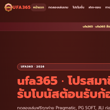
UFA365
หน้าแรก
ทดลองเล่นเกม
โปรโมชั่น
ฝาก-ถอน
ทาง
UFA
ufa365 · ufa365 ลิขส
UFA365 · 2026
ufa365 · โปรสมาช
รับโบนัสต้อนรับก
ทดลองเล่นฟรีทุกค่าย Pragmatic, PG SOFT, JILI ก่