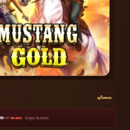
ดูทั้งหมด
00
RTP
96.46%
· ตัวคูณ 10,000x